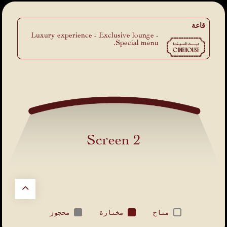
قاعة
Luxury experience - Exclusive lounge -
Special menu.
Screen 2
متاح
مختارة
محجوز