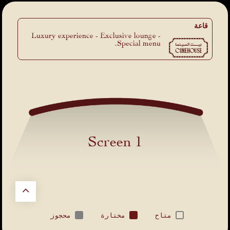
قاعة
Luxury experience - Exclusive lounge -
Special menu.
Screen 1
متاح
مختارة
محجوز