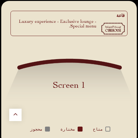
قاعة
Luxury experience - Exclusive lounge -
Special menu.
Screen 1
متاح
مختارة
محجوز