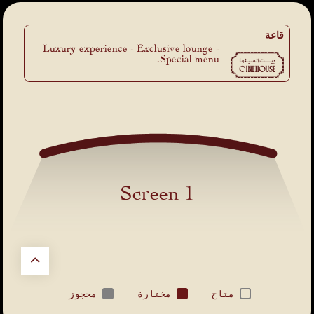
قاعة
Luxury experience - Exclusive lounge -
Special menu.
Screen 1
متاح
مختارة
محجوز