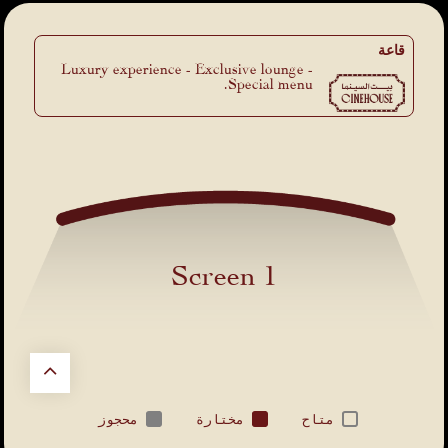
قاعة
Luxury experience - Exclusive lounge -
Special menu.
Screen 1
متاح
مختارة
محجوز