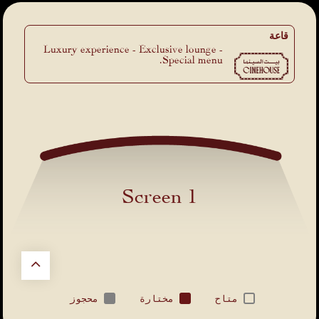
قاعة
Luxury experience - Exclusive lounge -
Special menu.
Screen 1
متاح
مختارة
محجوز