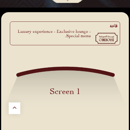
قاعة
Luxury experience - Exclusive lounge -
Special menu.
Screen 1