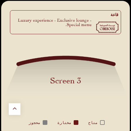
قاعة
Luxury experience - Exclusive lounge -
Special menu.
Screen 3
متاح
مختارة
محجوز