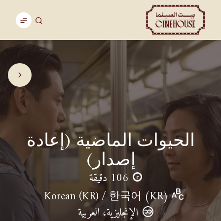
الحيوات الماضية (إعادة
إصدار)
106 دقيقة
Korean (KR) / 한국어 (KR)
الإنجليزية، العربية