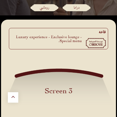
دراما
رومانسي
قاعة
Luxury experience - Exclusive lounge -
Special menu.
Screen 3