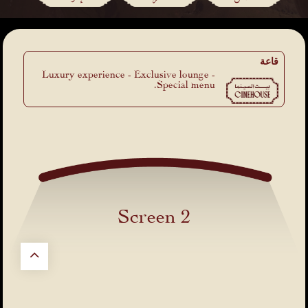
قاعة
Luxury experience - Exclusive lounge -
Special menu.
Screen 2