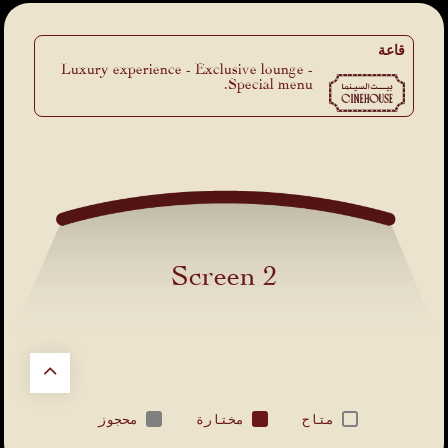
قاعة
Luxury experience - Exclusive lounge -
Special menu.
Screen 2
متاح
مختارة
محجوز