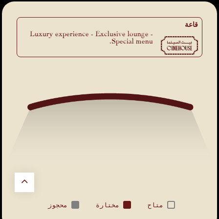
قاعة
Luxury experience - Exclusive lounge -
Special menu.
متاح
مختارة
محجوز