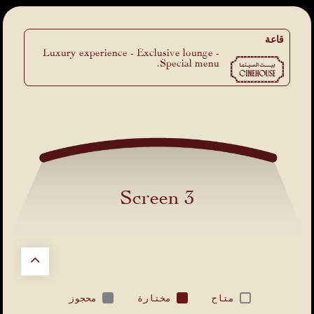
قاعة
Luxury experience - Exclusive lounge -
Special menu.
Screen 3
متاح
مختارة
محجوز