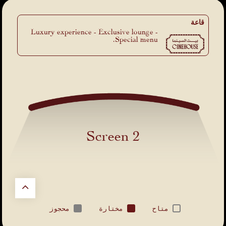
قاعة
Luxury experience - Exclusive lounge -
Special menu.
Screen 2
محجوز
مختارة
متاح