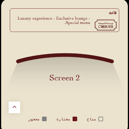
قاعة
Luxury experience - Exclusive lounge -
Special menu.
Screen 2
متاح
مختارة
محجوز