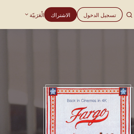
تسجيل الدخول
الاشتراك
الْعَرَبيّة