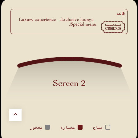
قاعة
Luxury experience - Exclusive lounge -
Special menu.
Screen 2
متاح
مختارة
محجوز