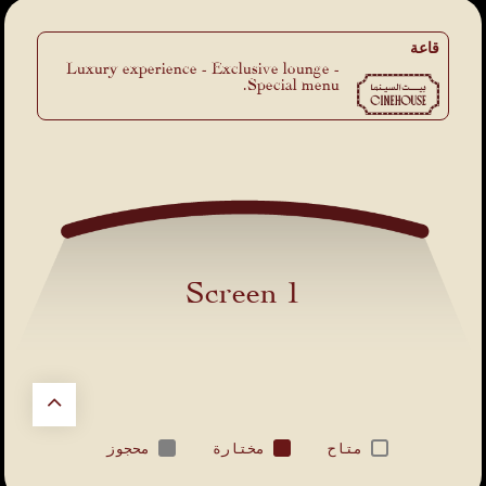
قاعة
Luxury experience - Exclusive lounge -
Special menu.
Screen 1
متاح
مختارة
محجوز