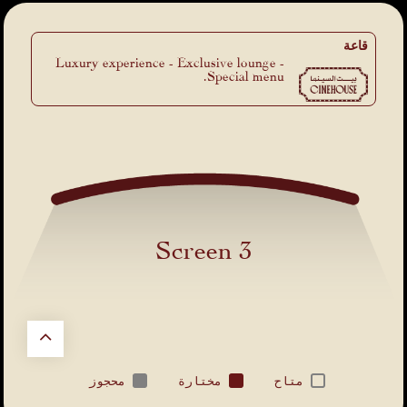
قاعة
Luxury experience - Exclusive lounge -
Special menu.
Screen 3
متاح
مختارة
محجوز