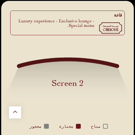
قاعة
Luxury experience - Exclusive lounge -
Special menu.
Screen 2
متاح
مختارة
محجوز