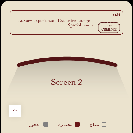
قاعة
Luxury experience - Exclusive lounge -
Special menu.
Screen 2
متاح
مختارة
محجوز