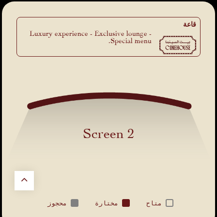
قاعة
Luxury experience - Exclusive lounge -
Special menu.
Screen 2
متاح
مختارة
محجوز