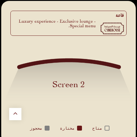
قاعة
Luxury experience - Exclusive lounge -
Special menu.
Screen 2
متاح
مختارة
محجوز