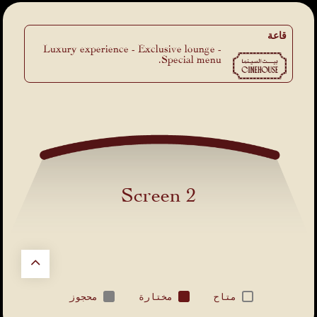
قاعة
Luxury experience - Exclusive lounge -
Special menu.
Screen 2
متاح
مختارة
محجوز