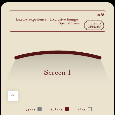
قاعة
Luxury experience - Exclusive lounge -
Special menu.
Screen 1
متاح
مختارة
محجوز