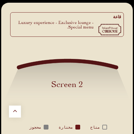
قاعة
Luxury experience - Exclusive lounge -
Special menu.
Screen 2
متاح
مختارة
محجوز