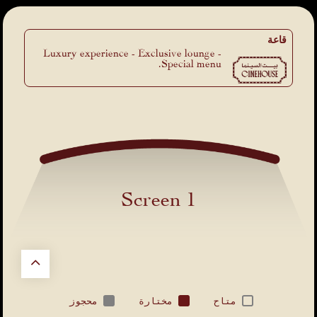
قاعة
Luxury experience - Exclusive lounge -
Special menu.
Screen 1
متاح
مختارة
محجوز