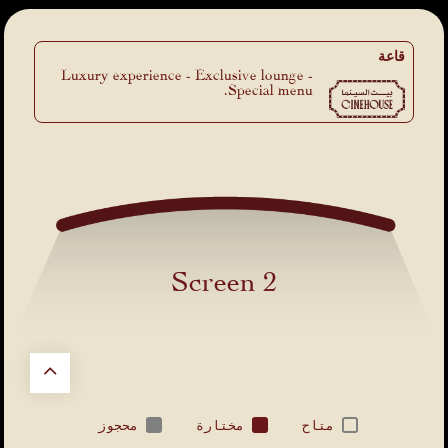
قاعة
Luxury experience - Exclusive lounge -
Special menu.
Screen 2
متاح
مختارة
محجوز