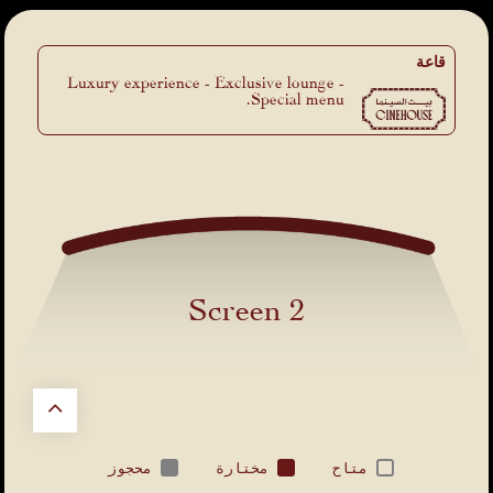
قاعة
Luxury experience - Exclusive lounge -
Special menu.
Screen 2
متاح
مختارة
محجوز