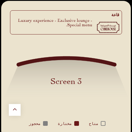
قاعة
Luxury experience - Exclusive lounge -
Special menu.
Screen 3
متاح
مختارة
محجوز