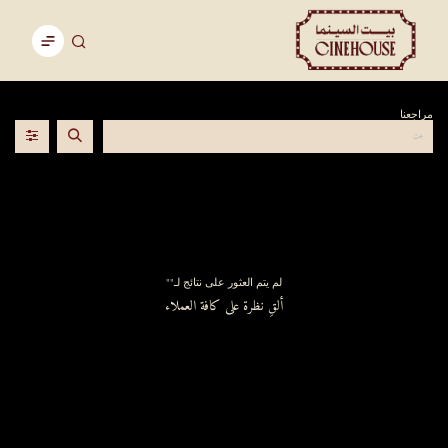
مراجعنا
لم يتم العثور على نتائج لـ"
"
ألقِ نظرة على كافة العملاء