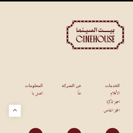
الخدمات
عن الشركة
المعلومات
الأفلام
عنّا
اتصل بنا
احجز تذكرة
الحجز الخاص